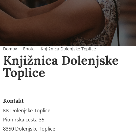
Domov
Enote
Knjižnica Dolenjske Toplice
Knjižnica Dolenjske
Toplice
Kontakt
KK Dolenjske Toplice
Pionirska cesta 35
8350 Dolenjske Toplice