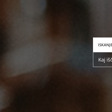
ISKANJ