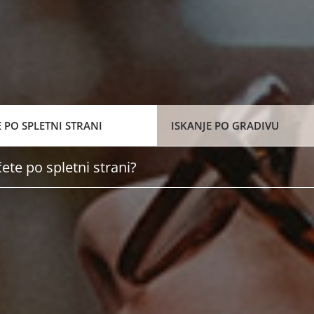
E PO SPLETNI STRANI
ISKANJE PO GRADIVU