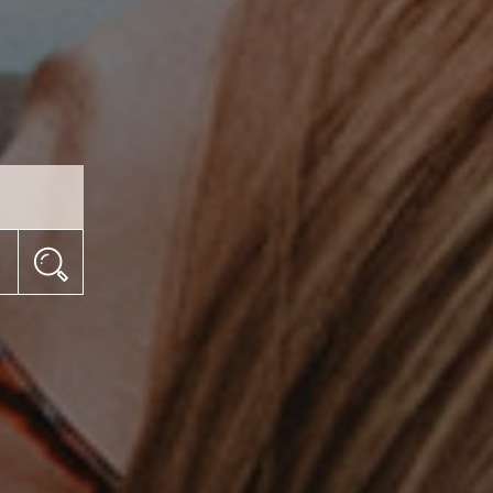
ISKANJE