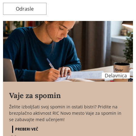
Odrasle
Delavnica
Vaje za spomin
Želite izboljšati svoj spomin in ostati bistri? Pridite na
brezplačno aktivnost RIC Novo mesto Vaje za spomin in
se zabavajte med učenjem!
PREBERI VEČ