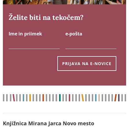
Želite biti na tekočem?
Ime in priimek
e-pošta
Knjižnica Mirana Jarca Novo mesto