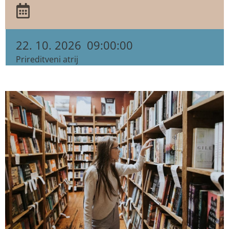
22. 10. 2026
09:00:00
Prireditveni atrij